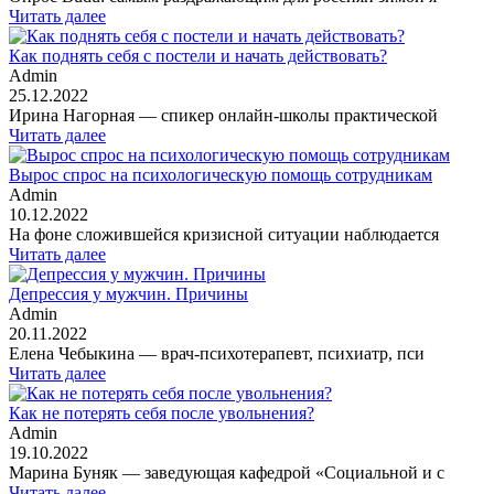
Читать далее
Как поднять себя с постели и начать действовать?
Admin
25.12.2022
Ирина Нагорная — спикер онлайн-школы практической
Читать далее
Вырос спрос на психологическую помощь сотрудникам
Admin
10.12.2022
На фоне сложившейся кризисной ситуации наблюдается
Читать далее
Депрессия у мужчин. Причины
Admin
20.11.2022
Елена Чебыкина — врач-психотерапевт, психиатр, пси
Читать далее
Как не потерять себя после увольнения?
Admin
19.10.2022
Марина Буняк — заведующая кафедрой «Социальной и с
Читать далее