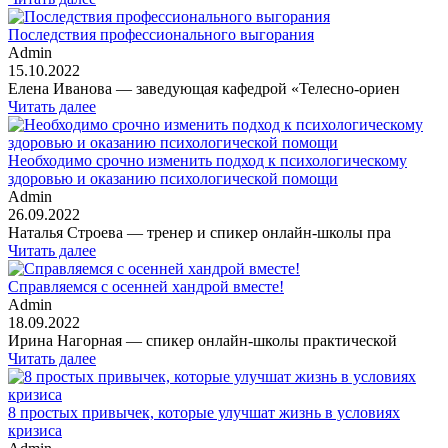
Последствия профессионального выгорания
Admin
15.10.2022
Елена Иванова — заведующая кафедрой «Телесно-ориен
Читать далее
Необходимо срочно изменить подход к психологическому
здоровью и оказанию психологической помощи
Admin
26.09.2022
Наталья Строева — тренер и спикер онлайн-школы пра
Читать далее
Справляемся с осенней хандрой вместе!
Admin
18.09.2022
Ирина Нагорная — спикер онлайн-школы практической
Читать далее
8 простых привычек, которые улучшат жизнь в условиях
кризиса