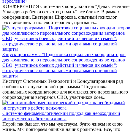
взросление»
КОНФЕРЕНЦИЯ Системных консультантов “Дела Семейные.
У каждого ребенка есть отец и мать” все ближе. В рамках
конференции, Екатерина Широкова, опытный психолог,
расстановщик и полевой терапевт, приглаша...
Запуск программы “Подготовка социальных координаторов
для комплексного персонального сопровождения ветеранов
СВО, участников боевых действий и членов их семей ”:
сотрудничество с региональными органами социальной
защиты
Институт Системных Технологий и Консультирования рад
сообщить о запуске новой программы “Подготовка
социальных координаторов для комплексного персонального
сопровождения ветеранов СВО, участников боев...
Системно-феноменологический подход как необходимый
инструмент в работе психолога
Порой так бывает, что мы чувствуем, будто живем не свою
жизнь. Мы повторяем ошибки наших родителей. Все, что