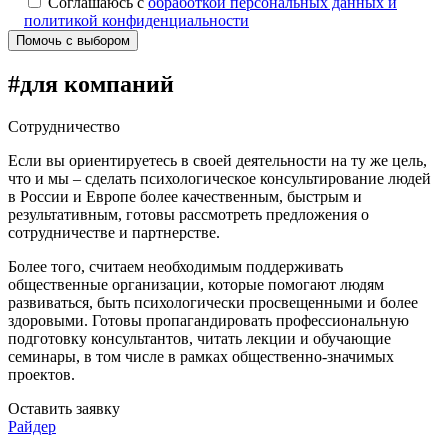
Соглашаюсь с
обработкой персональных данных и
политикой конфиденциальности
Помочь с выбором
Alternative:
#для компаний
Сотрудничество
Если вы ориентируетесь в своей деятельности на ту же цель,
что и мы – сделать психологическое консультирование людей
в России и Европе более качественным, быстрым и
результативным, готовы рассмотреть предложения о
сотрудничестве и партнерстве.
Более того, считаем необходимым поддерживать
общественные организации, которые помогают людям
развиваться, быть психологически просвещенными и более
здоровыми. Готовы пропагандировать профессиональную
подготовку консультантов, читать лекции и обучающие
семинары, в том числе в рамках общественно-значимых
проектов.
Оставить заявку
Райдер