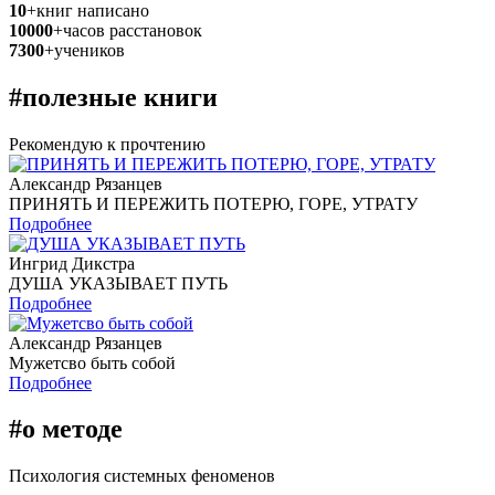
10
+
книг написано
10000
+
часов расстановок
7300
+
учеников
#полезные книги
Рекомендую к прочтению
Александр Рязанцев
ПРИНЯТЬ И ПЕРЕЖИТЬ ПОТЕРЮ, ГОРЕ, УТРАТУ
Подробнее
Ингрид Дикстра
ДУША УКАЗЫВАЕТ ПУТЬ
Подробнее
Александр Рязанцев
Мужетсво быть собой
Подробнее
#о методе
Психология системных феноменов