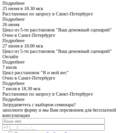
Подробнее
25 июня в 18.30 мск
Расстановки по запросу в Санкт-Петербурге
Подробнее
26 июня
Цикл из 5-ти расстановок "Ваш денежный сценарий"
Очно в Санкт-Петербурге
Подробнее
27 июня в 18.00 мск
Цикл из 5-ти расстановок "Ваш денежный сценарий"
Онлайн
Подробнее
7 июля
Цикл расстановок "Я и мой вес"
Очно в Санкт-Петербурге
Подробнее
7 июля в 18.30 мск
Расстановки по запросу в Санкт-Петербурге
Подробнее
Затрудняетесь с выбором семинара?
заполните форму и мы Вам перезвоним для бесплатной
консультации