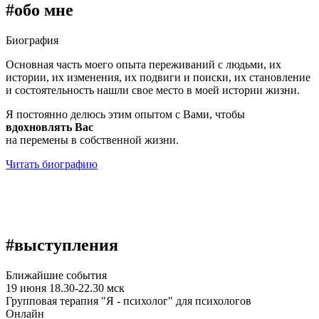
#обо мне
Биография
Основная часть моего опыта переживаний с людьми, их
истории, их изменения, их подвиги и поиски, их становление
и состоятельность нашли свое место в моей истории жизни.
Я постоянно делюсь этим опытом с Вами, чтобы
вдохновлять Вас
на перемены в собственной жизни.
Читать биографию
#выступления
Ближайшие события
19 июня 18.30-22.30 мск
Групповая терапия "Я - психолог" для психологов
Онлайн