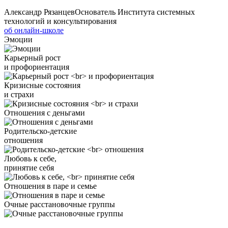
Александр Рязанцев
Основатель Института системных
технологий и консультирования
об онлайн-школе
Эмоции
Карьерный рост
и профориентация
Кризисные состояния
и страхи
Отношения с деньгами
Родительско-детские
отношения
Любовь к себе,
принятие себя
Отношения в паре и семье
Очные расстановочные группы