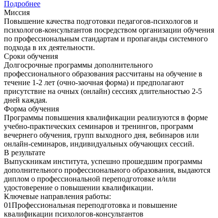
Подробнее
Миссия
Повышение качества подготовки педагогов-психологов и
психологов-консультантов посредством организации обучения
по профессиональным стандартам и пропаганды системного
подхода в их деятельности.
Сроки обучения
Долгосрочные программы дополнительного
профессионального образования рассчитаны на обучение в
течение 1-2 лет (очно-заочная форма) и предполагают
присутствие на очных (онлайн) сессиях длительностью 2-5
дней каждая.
Форма обучения
Программы повышения квалификации реализуются в форме
учебно-практических семинаров и тренингов, программ
вечернего обучения, групп выходного дня, вебинаров или
онлайн-семинаров, индивидуальных обучающих сессий.
В результате
Выпускникам института, успешно прошедшим программы
дополнительного профессионального образования, выдаются
диплом о профессиональной переподготовке и/или
удостоверение о повышении квалификации.
Ключевые направления работы:
01
Профессиональная переподготовка и повышение
квалификации психологов-консультантов