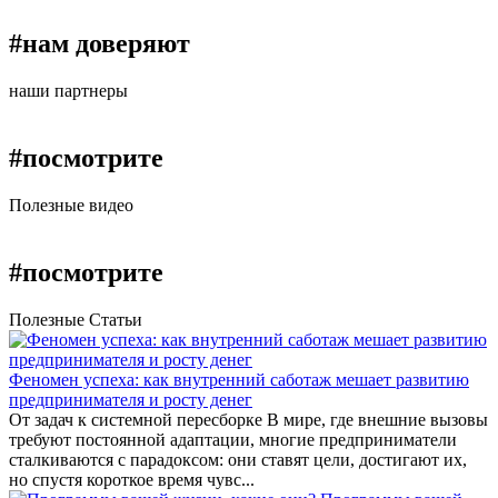
#нам доверяют
наши партнеры
#посмотрите
Полезные видео
#посмотрите
Полезные Статьи
Феномен успеха: как внутренний саботаж мешает развитию
предпринимателя и росту денег
От задач к системной пересборке В мире, где внешние вызовы
требуют постоянной адаптации, многие предприниматели
сталкиваются с парадоксом: они ставят цели, достигают их,
но спустя короткое время чувс...