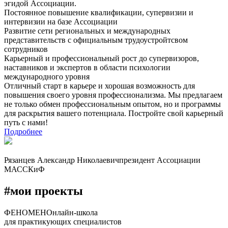
эгидой Ассоциации.
Постоянное повышение квалификации, супервизии и
интервизии на базе Ассоциации
Развитие сети региональных и международных
представительств с официальным трудоустройтсвом
сотрудников
Карьерный и профессиональный рост до супервизоров,
наставников и экспертов в области психологии
международного уровня
Отличный старт в карьере и хорошая возможность для
повышения своего уровня профессионализма. Мы предлагаем
не только обмен профессиональным опытом, но и программы
для раскрытия вашего потенциала. Постройте свой карьерный
путь с нами!
Подробнее
Рязанцев Александр Николаевич
президент Ассоциации
МАССКиФ
#мои проекты
ФЕНОМЕН
Онлайн-школа
для практикующих специалистов