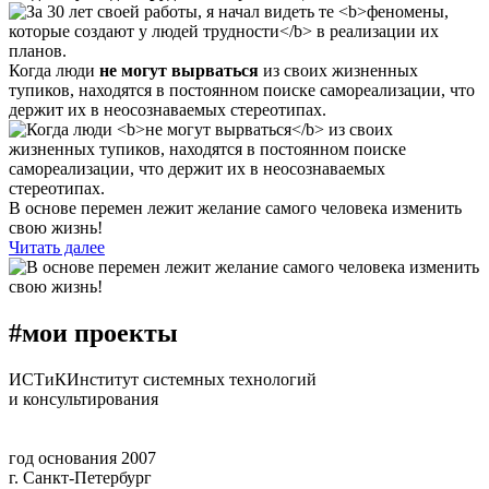
Когда люди
не могут вырваться
из своих жизненных
тупиков, находятся в постоянном поиске самореализации, что
держит их в неосознаваемых стереотипах.
В основе перемен лежит желание самого человека изменить
свою жизнь!
Читать далее
#мои проекты
ИСТиК
Институт системных технологий
и консультирования
год основания 2007
г. Санкт-Петербург