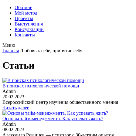
Обо мне
Мой метод
Проекты
Выступления
Консультации
Контакты
Меню
Главная
Любовь к себе, принятие себя
Статьи
В поисках психологической помощи
Admin
20.02.2023
Всероссийский центр изучения общественного мнения
Читать далее
Основы тайм-менеджмента. Как успевать жить?
Admin
08.02.2023
Александр Рязанцев — психолог с 30-летним опытом,