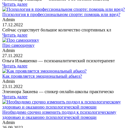
Читать далее
Психология в профессиональном спорте: помощь или вред?
Admin
17.12.2022
Сейчас существует большое количество спортивных кл
Читать далее
Про самооценку
Admin
27.11.2022
Ольга Ильяшенко — психоаналитический психотерапевт
Читать далее
Как проявляется эмоциональный абьюз?
Admin
23.11.2022
Элеонора Закиева — спикер онлайн-школы практическо
Читать далее
Необходимо срочно изменить подход к психологическому
здоровью и оказанию психологической помощи
Admin
26.09.2022