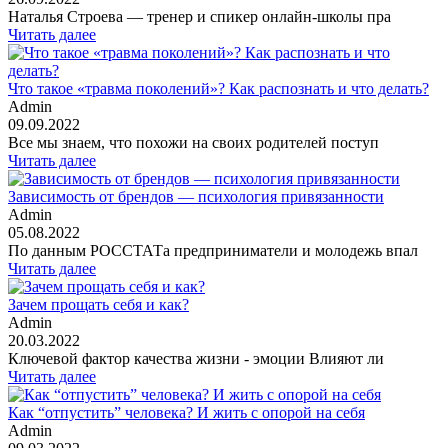
Наталья Строева — тренер и спикер онлайн-школы пра
Читать далее
Что такое «травма поколений»? Как распознать и что делать?
Admin
09.09.2022
Все мы знаем, что похожи на своих родителей поступ
Читать далее
Зависимость от брендов — психология привязанности
Admin
05.08.2022
По данным РОССТАТа предприниматели и молодежь впал
Читать далее
Зачем прощать себя и как?
Admin
20.03.2022
Ключевой фактор качества жизни - эмоции Влияют ли
Читать далее
Как “отпустить” человека? И жить с опорой на себя
Admin