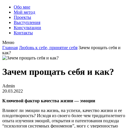
Обо мне
Мой метод
Проекты
Выступления
Консультации
Контакты
Меню
Главная
Любовь к себе, принятие себя
Зачем прощать себя и
как?
Зачем прощать себя и как?
Admin
20.03.2022
Ключевой фактор качества жизни — эмоции
Влияют ли эмоции на жизнь, на успехи, качество жизни и ее
плодотворность? Исходя из своего более чем тридцатилетнего
опыта изучения эмоций, открытия и патентования подхода
“психология системных феноменов”, могу с уверенностью