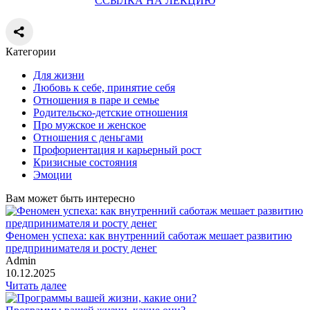
ССЫЛКА НА ЛЕКЦИЮ
Категории
Для жизни
Любовь к себе, принятие себя
Отношения в паре и семье
Родительско-детские отношения
Про мужское и женское
Отношения с деньгами
Профориентация и карьерный рост
Кризисные состояния
Эмоции
Вам может быть интересно
Феномен успеха: как внутренний саботаж мешает развитию
предпринимателя и росту денег
Admin
10.12.2025
Читать далее