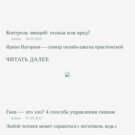
Контроль эмоций: польза или вред?
Admin
24.10.2022
Ирина Нагорная — спикер онлайн-школы практической
ЧИТАТЬ ДАЛЕЕ
Гнев — это зло? 4 способа управления гневом
Admin
07.04.2022
Любой человек может справиться с негативом, ведь с