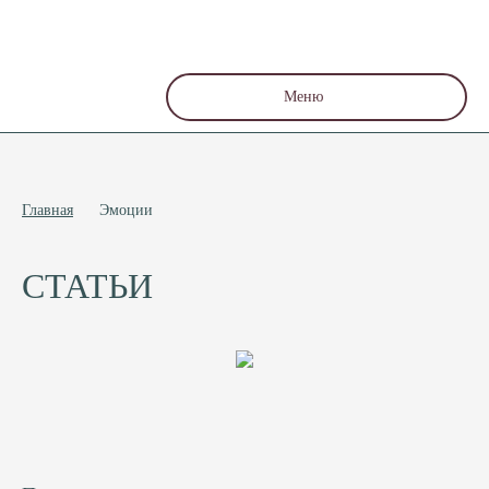
Меню
Главная
Эмоции
СТАТЬИ