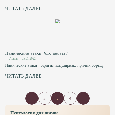
ЧИТАТЬ ДАЛЕЕ
Панические атаки. Что делать?
Admin
05.01.2022
Панические атаки - одна из популярных причин обращ
ЧИТАТЬ ДАЛЕЕ
Пагинация
1
2
…
4
записей
Психология для жизни