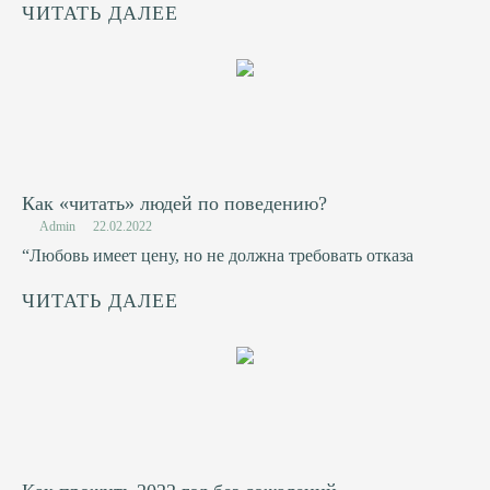
ЧИТАТЬ ДАЛЕЕ
Как «читать» людей по поведению?
Admin
22.02.2022
“Любовь имеет цену, но не должна требовать отказа
ЧИТАТЬ ДАЛЕЕ