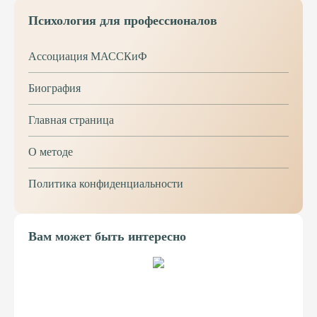
Психология для профессионалов
Ассоциация МАССКиФ
Биография
Главная страница
О методе
Политика конфиденциальности
Вам может быть интересно