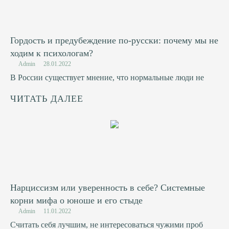
Гордость и предубеждение по-русски: почему мы не
ходим к психологам?
Admin
28.01.2022
В России существует мнение, что нормальные люди не
ЧИТАТЬ ДАЛЕЕ
Нарциссизм или уверенность в себе? Системные
корни мифа о юноше и его стыде
Admin
11.01.2022
Считать себя лучшим, не интересоваться чужими проб