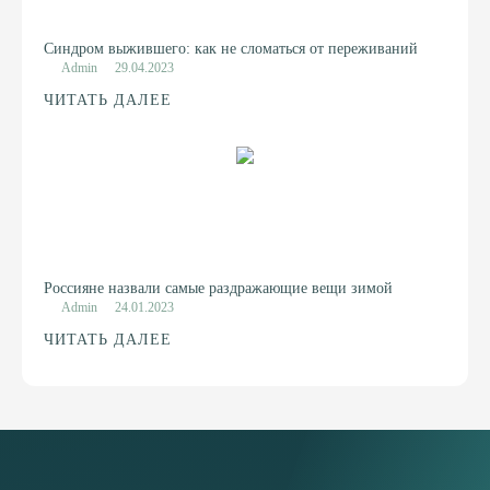
Синдром выжившего: как не сломаться от переживаний
Admin
29.04.2023
ЧИТАТЬ ДАЛЕЕ
Россияне назвали самые раздражающие вещи зимой
Admin
24.01.2023
ЧИТАТЬ ДАЛЕЕ