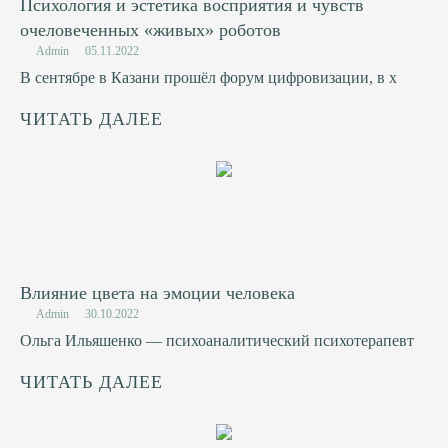
Психология и эстетика восприятия и чувств
очеловеченных «живых» роботов
Admin
05.11.2022
В сентябре в Казани прошёл форум цифровизации, в х
ЧИТАТЬ ДАЛЕЕ
Влияние цвета на эмоции человека
Admin
30.10.2022
Ольга Ильяшенко — психоаналитический психотерапевт
ЧИТАТЬ ДАЛЕЕ