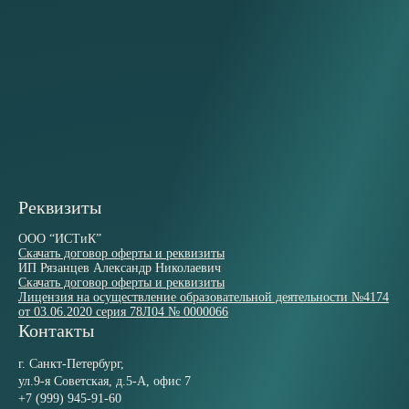
Реквизиты
ООО “ИСТиК”
Скачать договор оферты и реквизиты
ИП Рязанцев Александр Николаевич
Скачать договор оферты и реквизиты
Лицензия на осуществление образовательной деятельности №4174
от 03.06.2020 серия 78Л04 № 0000066
Контакты
г. Санкт-Петербург,
ул.9-я Советская, д.5-А, офис 7
+7 (999) 945-91-60