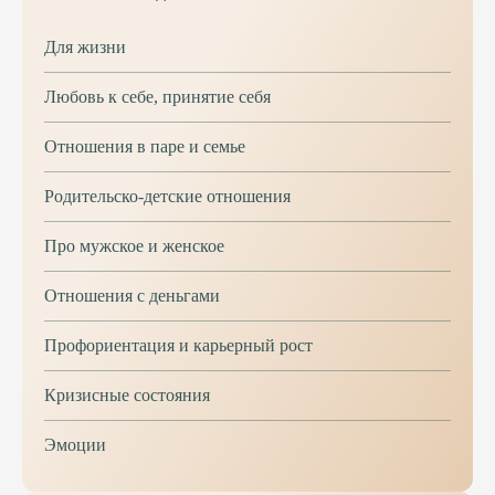
Для жизни
Любовь к себе, принятие себя
Отношения в паре и семье
Родительско-детские отношения
Про мужское и женское
Отношения с деньгами
Профориентация и карьерный рост
Кризисные состояния
Эмоции