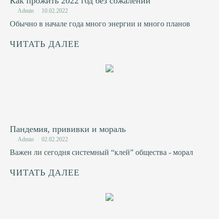
Как прожить 2022 год без сожалений
Admin
10.02.2022
Обычно в начале года много энергии и много планов
ЧИТАТЬ ДАЛЕЕ
Пандемия, прививки и мораль
Admin
02.02.2022
Важен ли сегодня системный “клей” общества - морал
ЧИТАТЬ ДАЛЕЕ