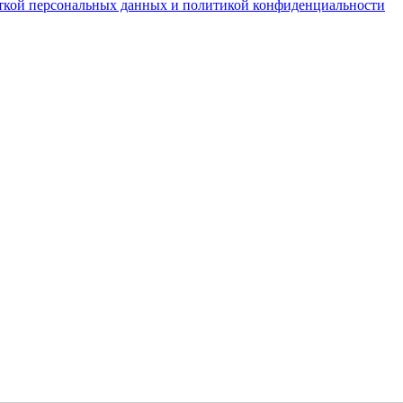
ткой персональных данных и политикой конфиденциальности