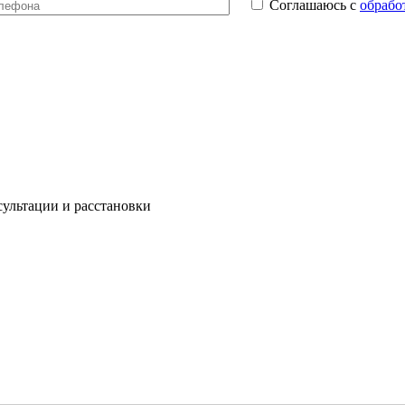
Соглашаюсь с
обрабо
сультации и расстановки