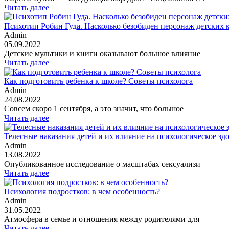
Читать далее
Психотип Робин Гуда. Насколько безобиден персонаж детских 
Admin
05.09.2022
Детские мультики и книги оказывают большое влияние
Читать далее
Как подготовить ребенка к школе? Советы психолога
Admin
24.08.2022
Совсем скоро 1 сентября, а это значит, что большое
Читать далее
Телесные наказания детей и их влияние на психологическое зд
Admin
13.08.2022
Опубликованное исследование о масштабах сексуализи
Читать далее
Психология подростков: в чем особенность?
Admin
31.05.2022
Атмосфера в семье и отношения между родителями для
Читать далее