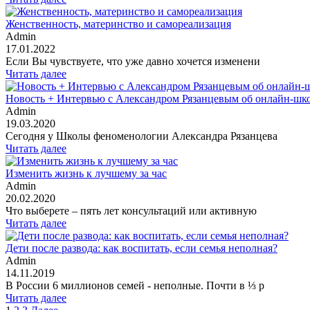
Женственность, материнство и самореализация
Admin
17.01.2022
Если Вы чувствуете, что уже давно хочется изменени
Читать далее
Новость + Интервью с Александром Рязанцевым об онлайн-школ
Admin
19.03.2020
Сегодня у Школы феноменологии Александра Рязанцева
Читать далее
Изменить жизнь к лучшему за час
Admin
20.02.2020
Что выберете – пять лет консультаций или активную
Читать далее
Дети после развода: как воспитать, если семья неполная?
Admin
14.11.2019
В России 6 миллионов семей - неполные. Почти в ⅓ р
Читать далее