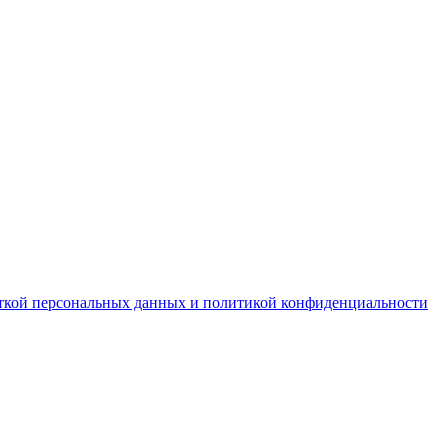
ткой персональных данных и политикой конфиденциальности