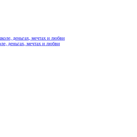
е, деньгах, мечтах и любви