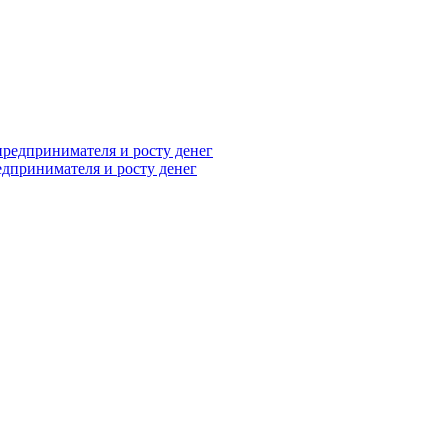
дпринимателя и росту денег