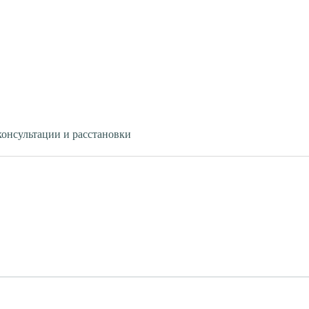
консультации и расстановки