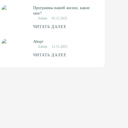
Программы вашей жизни, какие
они?
Admin
05.12.2025
ЧИТАТЬ ДАЛЕЕ
Аборт
Admin
12.11.2025
ЧИТАТЬ ДАЛЕЕ