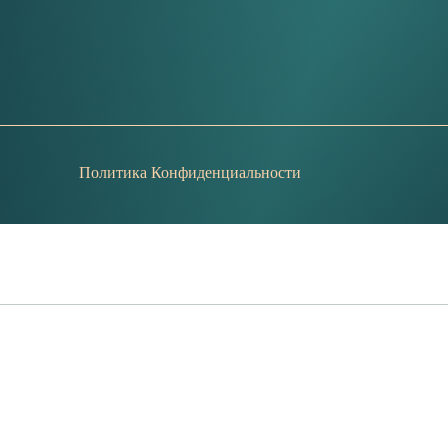
Политика Конфиденциальности