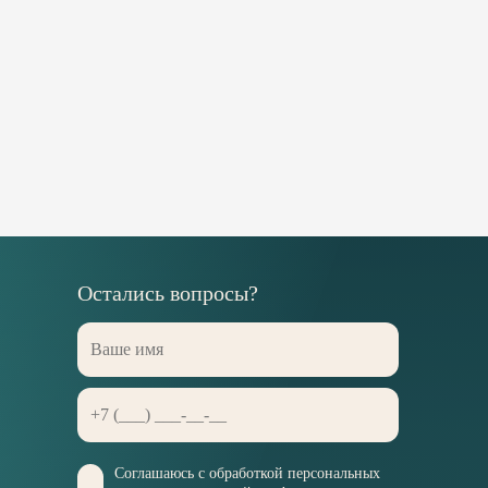
Остались вопросы?
Соглашаюсь с
обработкой персональных