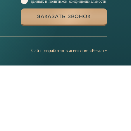
данных и политикой конфиденциальности
ЗАКАЗАТЬ ЗВОНОК
Сайт разработан в агентстве «Резалт»