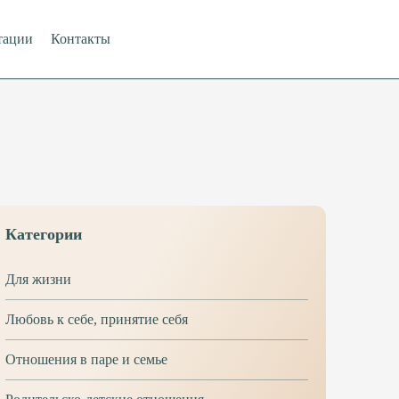
тации
Контакты
Категории
Для жизни
Любовь к себе, принятие себя
Отношения в паре и семье