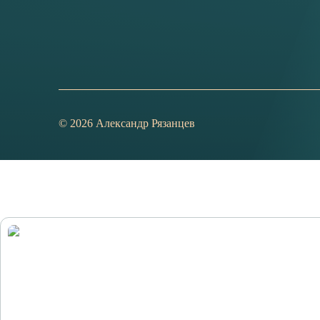
©
2026
Александр Рязанцев