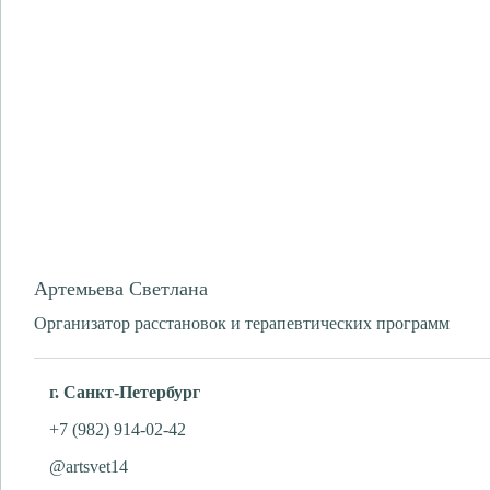
Артемьева Светлана
Организатор расстановок и терапевтических программ
г. Санкт-Петербург
+7 (982) 914-02-42
@artsvet14