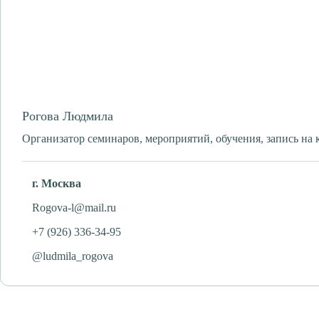
Рогова Людмила
Организатор семинаров, мероприятий, обучения, запись на 
г. Москва
Rogova-l@mail.ru
+7 (926) 336-34-95
@ludmila_rogova