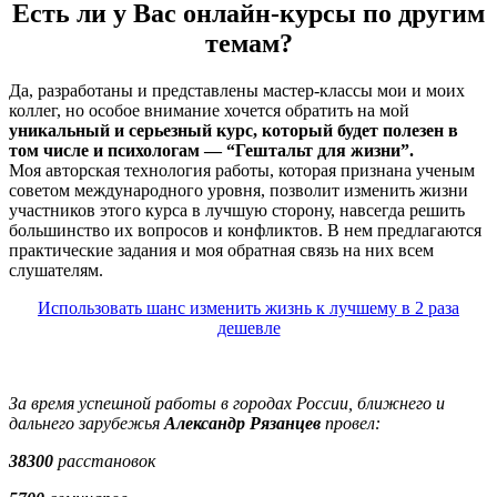
Есть ли у Вас онлайн-курсы по другим
темам?
Да, разработаны и представлены мастер-классы мои и моих
коллег, но особое внимание хочется обратить на мой
уникальный и серьезный курс, который будет полезен в
том числе и психологам — “Гештальт для жизни”.
Моя авторская технология работы, которая признана ученым
советом международного уровня, позволит изменить жизни
участников этого курса в лучшую сторону, навсегда решить
большинство их вопросов и конфликтов. В нем предлагаются
практические задания и моя обратная связь на них всем
слушателям.
Использовать шанс изменить жизнь к лучшему в 2 раза
дешевле
За время успешной работы в городах России, ближнего и
дальнего зарубежья
Александр Рязанцев
провел:
38300
расстановок