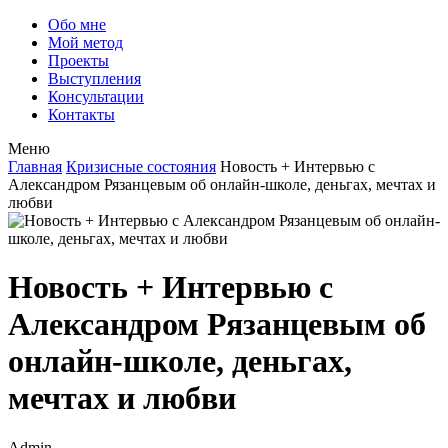
Обо мне
Мой метод
Проекты
Выступления
Консультации
Контакты
Меню
Главная
Кризисные состояния
Новость + Интервью с
Александром Рязанцевым об онлайн-школе, деньгах, мечтах и
любви
Новость + Интервью с
Александром Рязанцевым об
онлайн-школе, деньгах,
мечтах и любви
Admin