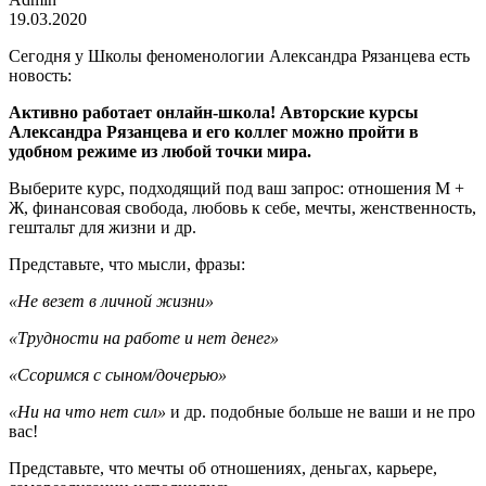
19.03.2020
Сегодня у Школы феноменологии Александра Рязанцева есть
новость:
Активно работает онлайн-школа! Авторские курсы
Александра Рязанцева и его коллег можно пройти в
удобном режиме из любой точки мира.
Выберите курс, подходящий под ваш запрос: отношения М +
Ж, финансовая свобода, любовь к себе, мечты, женственность,
гештальт для жизни и др.
Представьте, что мысли, фразы:
«Не везет в личной жизни»
«Трудности на работе и нет денег»
«Ссоримся с сыном/дочерью»
«Ни на что нет сил»
и др. подобные больше не ваши и не про
вас!
Представьте, что мечты об отношениях, деньгах, карьере,