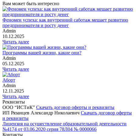
Вам может быть интересно
Феномен успеха: как внутренний саботаж мешает развитию
предпринимателя и росту денег
Admin
10.12.2025
Читать далее
Программы вашей жизни, какие они?
Admin
05.12.2025
Читать далее
Аборт
Admin
12.11.2025
Читать далее
Реквизиты
ООО “ИСТиК”
Скачать договор оферты и реквизиты
ИП Рязанцев Александр Николаевич
Скачать договор оферты
и реквизиты
Лицензия на осуществление образовательной деятельности
№4174 от 03.06.2020 серия 78Л04 № 0000066
Контакты