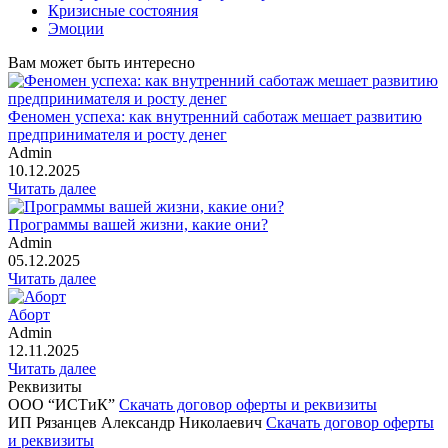
Кризисные состояния
Эмоции
Вам может быть интересно
Феномен успеха: как внутренний саботаж мешает развитию
предпринимателя и росту денег
Admin
10.12.2025
Читать далее
Программы вашей жизни, какие они?
Admin
05.12.2025
Читать далее
Аборт
Admin
12.11.2025
Читать далее
Реквизиты
ООО “ИСТиК”
Скачать договор оферты и реквизиты
ИП Рязанцев Александр Николаевич
Скачать договор оферты
и реквизиты