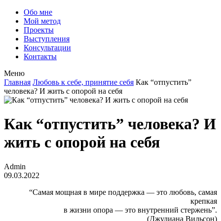
Обо мне
Мой метод
Проекты
Выступления
Консультации
Контакты
Меню
Главная
Любовь к себе, принятие себя
Как “отпустить”
человека? И жить с опорой на себя
Как “отпустить” человека? И
жить с опорой на себя
Admin
09.03.2022
“Самая мощная в мире поддержка — это любовь, самая
крепкая
в жизни опора — это внутренний стержень”.
(Джулиана Вильсон)