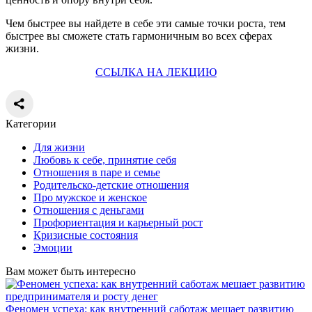
Чем быстрее вы найдете в себе эти самые точки роста, тем
быстрее вы сможете стать гармоничным во всех сферах
жизни.
ССЫЛКА НА ЛЕКЦИЮ
Категории
Для жизни
Любовь к себе, принятие себя
Отношения в паре и семье
Родительско-детские отношения
Про мужское и женское
Отношения с деньгами
Профориентация и карьерный рост
Кризисные состояния
Эмоции
Вам может быть интересно
Феномен успеха: как внутренний саботаж мешает развитию