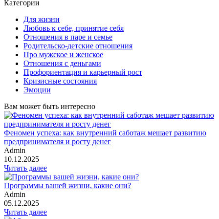
Категории
Для жизни
Любовь к себе, принятие себя
Отношения в паре и семье
Родительско-детские отношения
Про мужское и женское
Отношения с деньгами
Профориентация и карьерный рост
Кризисные состояния
Эмоции
Вам может быть интересно
Феномен успеха: как внутренний саботаж мешает развитию
предпринимателя и росту денег
Admin
10.12.2025
Читать далее
Программы вашей жизни, какие они?
Admin
05.12.2025
Читать далее