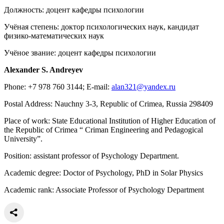
Должность: доцент кафедры психологии
Учёная степень: доктор психологических наук, кандидат
физико-математических наук
Учёное звание: доцент кафедры психологии
Alexander
S
.
Andreyev
Phone: +7 978 760 3144; E-mail:
alan321@yandex.ru
Postal Address: Nauchny 3-3, Republic of Crimea, Russia 298409
Place of work: State Educational Institution of Higher Education of
the Republic of Crimea “ Criman Engineering and Pedagogical
University”.
Position: assistant professor of Psychology Department.
Academic degree: Doctor of Psychology, PhD in Solar Physics
Academic rank: Associate Professor of Psychology Department