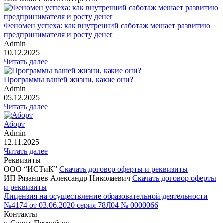
Феномен успеха: как внутренний саботаж мешает развитию
предпринимателя и росту денег
Admin
10.12.2025
Читать далее
Программы вашей жизни, какие они?
Admin
05.12.2025
Читать далее
Аборт
Admin
12.11.2025
Читать далее
Реквизиты
ООО “ИСТиК”
Скачать договор оферты и реквизиты
ИП Рязанцев Александр Николаевич
Скачать договор оферты
и реквизиты
Лицензия на осуществление образовательной деятельности
№4174 от 03.06.2020 серия 78Л04 № 0000066
Контакты
г. Санкт-Петербург,