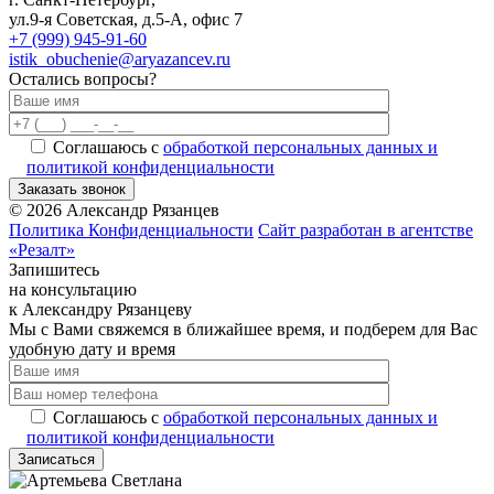
ул.9-я Советская, д.5-А, офис 7
+7 (999) 945-91-60
istik_obuchenie@aryazancev.ru
Остались вопросы?
Соглашаюсь с
обработкой персональных данных и
политикой конфиденциальности
Заказать звонок
©
2026
Александр Рязанцев
Политика Конфиденциальности
Сайт разработан в агентстве
«Резалт»
Запишитесь
на консультацию
к Александру Рязанцеву
Мы с Вами свяжемся в ближайшее время, и подберем для Вас
удобную дату и время
Соглашаюсь с
обработкой персональных данных и
политикой конфиденциальности
Записаться