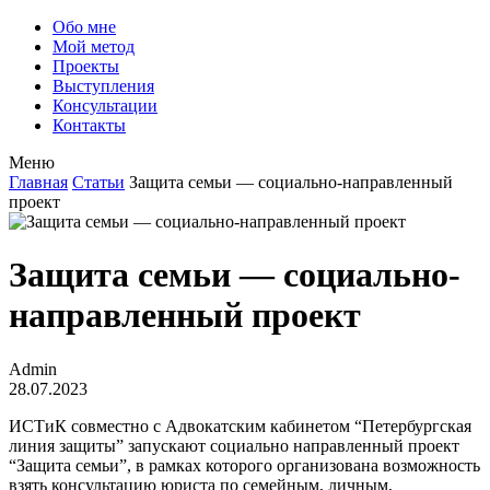
Обо мне
Мой метод
Проекты
Выступления
Консультации
Контакты
Меню
Главная
Статьи
Защита семьи — социально-направленный
проект
Защита семьи — социально-
направленный проект
Admin
28.07.2023
ИСТиК совместно с Адвокатским кабинетом “Петербургская
линия защиты” запускают социально направленный проект
“Защита семьи”, в рамках которого организована возможность
взять консультацию юриста по семейным, личным,