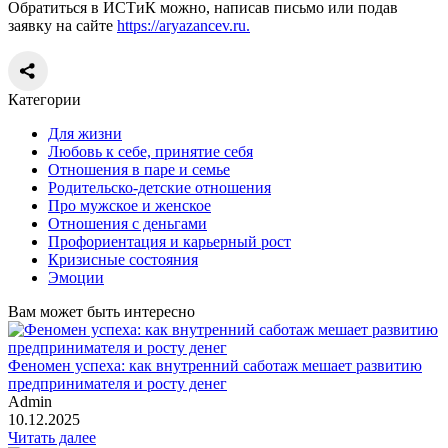
Обратиться в ИСТиК можно, написав письмо или подав
заявку на сайте
https://aryazancev.ru.
Категории
Для жизни
Любовь к себе, принятие себя
Отношения в паре и семье
Родительско-детские отношения
Про мужское и женское
Отношения с деньгами
Профориентация и карьерный рост
Кризисные состояния
Эмоции
Вам может быть интересно
Феномен успеха: как внутренний саботаж мешает развитию
предпринимателя и росту денег
Admin
10.12.2025
Читать далее