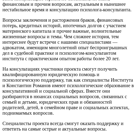
финансовым и прочим вопросам, актуальным в нынешнее
нестабильное время и консультацию психолога-консультанта.
Вопросы заключения и расторжения браков, финансовых
потерь, кредитных историй, ипотечных долгов с участием
материнского капитала и прочие важные, волнительные
жизненные вопросы и темы. Чем сложнее история, тем
интереснее будут встречи с нашими специалистами —
адвокатом, имеющим многолетний опыт беспроигрышных
дел в судебной практике и психологом-консультантом
института с практическим опытом работы более 20 лет.
На консультациях участники проекта смогут получить
квалифицированную юридическую помощь и
психологическую поддержку, так как специалисты Института
и Константин Романов имеют психологические образование в
консультативной и социальной сферах. Вместе они
разбираются в нюансах социальных вопросов, связанных с
семьей и детьми, юридических прав и обязанностей
родителей, детей, в семейном праве и социальных аспектах,
поднимаемых вопросов.
Специалисты проекта всегда смогут оказать поддержку и
ответить на самые острые и актуальные вопросы.