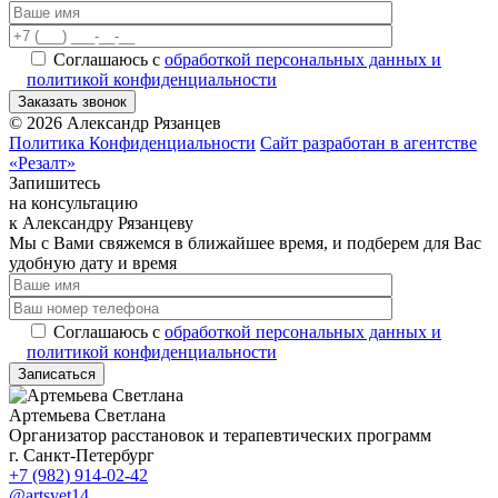
Соглашаюсь с
обработкой персональных данных и
политикой конфиденциальности
Заказать звонок
©
2026
Александр Рязанцев
Политика Конфиденциальности
Сайт разработан в агентстве
«Резалт»
Запишитесь
на консультацию
к Александру Рязанцеву
Мы с Вами свяжемся в ближайшее время, и подберем для Вас
удобную дату и время
Соглашаюсь с
обработкой персональных данных и
политикой конфиденциальности
Записаться
Артемьева Светлана
Организатор расстановок и терапевтических программ
г. Санкт-Петербург
+7 (982) 914-02-42
@artsvet14