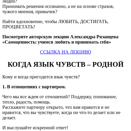
людей?
Принимать решения осознанно, а не на основе страхов,
чужого мнения, привычек?
Найти вдохновение, чтобы ЛЮБИТЬ, ДОСТИГАТЬ,
ПРОЦВЕТАТЬ?
Посмотрите авторскую лекцию Александра Рязанцева
«Самоценность: учимся любить и принимать себя»
ССЫЛКА НА ЛЕКЦИЮ
КОГДА ЯЗЫК ЧУВСТВ – РОДНОЙ
Кому и когда пригодится язык чувств?
1. В отношениях с партнером.
Чего мы все ждем от отношений? Поддержу, понимание,
тепло, радость, помощь.
Расскажите партнеру открыто, что вам нравится и не
нравится, что вы чувствуете, когда он что-то делает или не
делает.
И выслушайте искренний ответ!