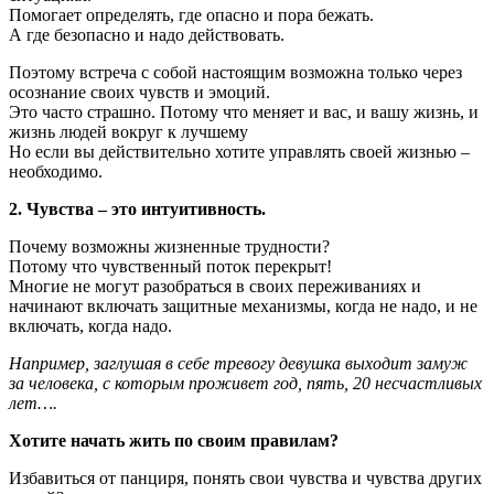
Помогает определять, где опасно и пора бежать.
А где безопасно и надо действовать.
Поэтому встреча с собой настоящим возможна только через
осознание своих чувств и эмоций.
Это часто страшно. Потому что меняет и вас, и вашу жизнь, и
жизнь людей вокруг к лучшему
Но если вы действительно хотите управлять своей жизнью –
необходимо.
2. Чувства – это интуитивность.
Почему возможны жизненные трудности?
Потому что чувственный поток перекрыт!
Многие не могут разобраться в своих переживаниях и
начинают включать защитные механизмы, когда не надо, и не
включать, когда надо.
Например, заглушая в себе тревогу девушка выходит замуж
за человека, с которым проживет год, пять, 20 несчастливых
лет….
Хотите начать жить по своим правилам?
Избавиться от панциря, понять свои чувства и чувства других