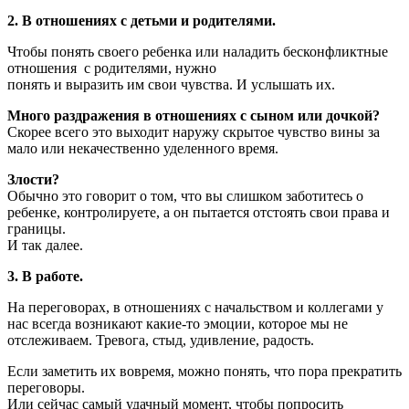
2. В отношениях с детьми и родителями.
Чтобы понять своего ребенка или наладить бесконфликтные
отношения с родителями, нужно
понять и выразить им свои чувства. И услышать их.
Много раздражения в отношениях с сыном или дочкой?
Скорее всего это выходит наружу скрытое чувство вины за
мало или некачественно уделенного время.
Злости?
Обычно это говорит о том, что вы слишком заботитесь о
ребенке, контролируете, а он пытается отстоять свои права и
границы.
И так далее.
3. В работе.
На переговорах, в отношениях с начальством и коллегами у
нас всегда возникают какие-то эмоции, которое мы не
отслеживаем. Тревога, стыд, удивление, радость.
Если заметить их вовремя, можно понять, что пора прекратить
переговоры.
Или сейчас самый удачный момент, чтобы попросить