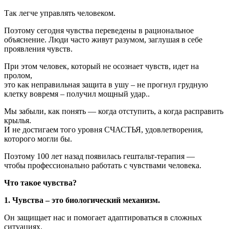
Так легче управлять человеком.
Поэтому сегодня чувства переведены в рациональное
объяснение. Люди часто живут разумом, заглушая в себе
проявления чувств.
При этом человек, который не осознает чувств, идет на
пролом,
это как неправильная защита в ушу – не прогнул грудную
клетку вовремя – получил мощный удар..
Мы забыли, как понять — когда отступить, а когда расправить
крылья.
И не достигаем того уровня СЧАСТЬЯ, удовлетворения,
которого могли бы.
Поэтому 100 лет назад появилась гештальт-терапия —
чтобы профессионально работать с чувствами человека.
Что такое чувства?
1. Чувства – это биологический механизм.
Он защищает нас и помогает адаптироваться в сложных
ситуациях.