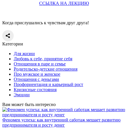
ССЫЛКА НА ЛЕКЦИЮ
Когда прислушались к чувствам друг друга!
Категории
Для жизни
Любовь к себе, принятие себя
Отношения в паре и семье
Родительско-детские отношения
Про мужское и женское
Отношения с деньгами
Профориентация и карьерный рост
Кризисные состояния
Эмоции
Вам может быть интересно
Феномен успеха: как внутренний саботаж мешает развитию
предпринимателя и росту денег