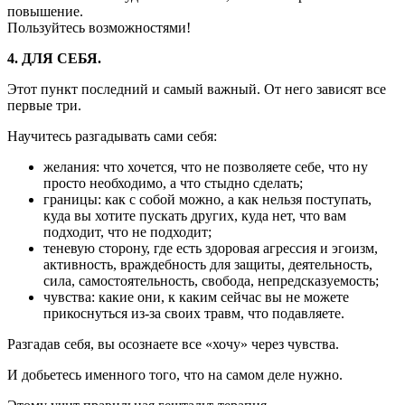
повышение.
Пользуйтесь возможностями!
4. ДЛЯ СЕБЯ.
Этот пункт последний и самый важный. От него зависят все
первые три.
Научитесь разгадывать сами себя:
желания: что хочется, что не позволяете себе, что ну
просто необходимо, а что стыдно сделать;
границы: как с собой можно, а как нельзя поступать,
куда вы хотите пускать других, куда нет, что вам
подходит, что не подходит;
теневую сторону, где есть здоровая агрессия и эгоизм,
активность, враждебность для защиты, деятельность,
сила, самостоятельность, свобода, непредсказуемость;
чувства: какие они, к каким сейчас вы не можете
прикоснуться из-за своих травм, что подавляете.
Разгадав себя, вы осознаете все «хочу» через чувства.
И добьетесь именного того, что на самом деле нужно.