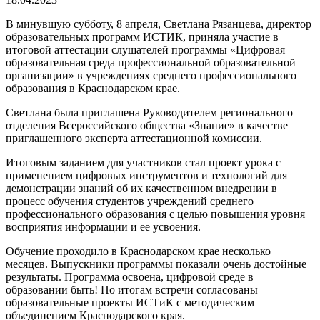
В минувшую субботу, 8 апреля, Светлана Рязанцева, директор
образовательных программ ИСТИК, приняла участие в
итоговой аттестации слушателей программы «Цифровая
образовательная среда профессиональной образовательной
организации» в учреждениях среднего профессионального
образования в Краснодарском крае.
Светлана была приглашена Руководителем регионального
отделения Всероссийского общества «Знание» в качестве
приглашенного эксперта аттестационной комиссии.
Итоговым заданием для участников стал проект урока с
применением цифровых инструментов и технологий для
демонстрации знаний об их качественном внедрении в
процесс обучения студентов учреждений среднего
профессионального образования с целью повышения уровня
восприятия информации и ее усвоения.
Обучение проходило в Краснодарском крае несколько
месяцев. Выпускники программы показали очень достойные
результаты. Программа освоена, цифровой среде в
образовании быть! По итогам встречи согласованы
образовательные проекты ИСТиК с методическим
объединением Краснодарского края.