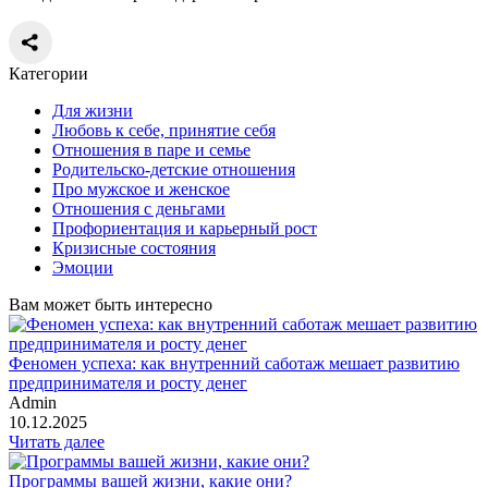
Категории
Для жизни
Любовь к себе, принятие себя
Отношения в паре и семье
Родительско-детские отношения
Про мужское и женское
Отношения с деньгами
Профориентация и карьерный рост
Кризисные состояния
Эмоции
Вам может быть интересно
Феномен успеха: как внутренний саботаж мешает развитию
предпринимателя и росту денег
Admin
10.12.2025
Читать далее
Программы вашей жизни, какие они?