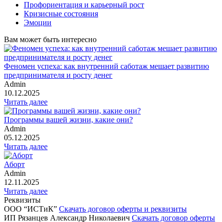
Профориентация и карьерный рост
Кризисные состояния
Эмоции
Вам может быть интересно
Феномен успеха: как внутренний саботаж мешает развитию
предпринимателя и росту денег
Admin
10.12.2025
Читать далее
Программы вашей жизни, какие они?
Admin
05.12.2025
Читать далее
Аборт
Admin
12.11.2025
Читать далее
Реквизиты
ООО “ИСТиК”
Скачать договор оферты и реквизиты
ИП Рязанцев Александр Николаевич
Скачать договор оферты