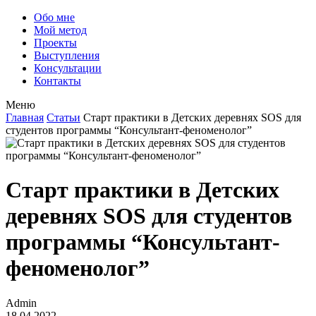
Обо мне
Мой метод
Проекты
Выступления
Консультации
Контакты
Меню
Главная
Статьи
Старт практики в Детских деревнях SOS для
студентов программы “Консультант-феноменолог”
Старт практики в Детских
деревнях SOS для студентов
программы “Консультант-
феноменолог”
Admin
18.04.2022