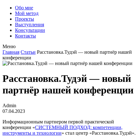
Обо мне
Мой метод
Проекты
Выступления
Консультации
Контакты
Меню
Главная
Статьи
Расстановка.Тудэй — новый партнёр нашей
конференции
Расстановка.Тудэй — новый
партнёр нашей конференции
Admin
07.04.2023
Информационным партнером первой практической
конференции «
СИСТЕМНЫЙ ПОДХОД: компетенции,
инструменты и технологии
» стал центр «Расстановка.Тудэй».