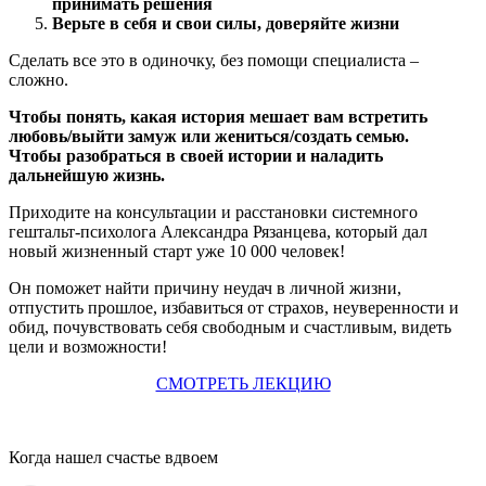
принимать решения
Верьте в себя и свои силы, доверяйте жизни
Сделать все это в одиночку, без помощи специалиста –
сложно.
Чтобы понять, какая история мешает вам встретить
любовь/выйти замуж или жениться/создать семью.
Чтобы разобраться в своей истории и наладить
дальнейшую жизнь.
Приходите на консультации и расстановки системного
гештальт-психолога Александра Рязанцева, который дал
новый жизненный старт уже 10 000 человек!
Он поможет найти причину неудач в личной жизни,
отпустить прошлое, избавиться от страхов, неуверенности и
обид, почувствовать себя свободным и счастливым, видеть
цели и возможности!
СМОТРЕТЬ ЛЕКЦИЮ
Когда нашел счастье вдвоем