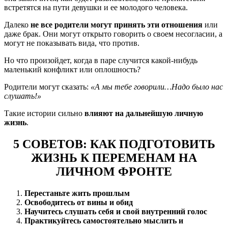
встретятся на пути девушки и ее молодого человека.
Далеко
не все родители могут принять эти отношения
или
даже брак. Они могут открыто говорить о своем несогласии, а
могут не показывать вида, что против.
Но что произойдет, когда в паре случится какой-нибудь
маленький конфликт или оплошность?
Родители могут сказать:
«А мы тебе говорили…Надо было нас
слушать!»
Такие истории сильно
влияют на дальнейшую личную
жизнь
.
5 СОВЕТОВ: КАК ПОДГОТОВИТЬ
ЖИЗНЬ К ПЕРЕМЕНАМ НА
ЛИЧНОМ ФРОНТЕ
Перестаньте жить прошлым
Освободитесь от вины и обид
Научитесь слушать себя и свой внутренний голос
Практикуйтесь самостоятельно мыслить и