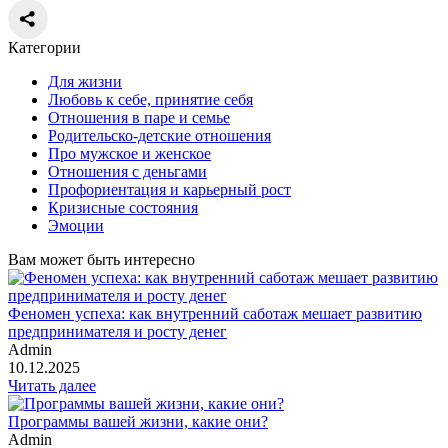
Категории
Для жизни
Любовь к себе, принятие себя
Отношения в паре и семье
Родительско-детские отношения
Про мужское и женское
Отношения с деньгами
Профориентация и карьерный рост
Кризисные состояния
Эмоции
Вам может быть интересно
Феномен успеха: как внутренний саботаж мешает развитию
предпринимателя и росту денег
Admin
10.12.2025
Читать далее
Программы вашей жизни, какие они?
Admin