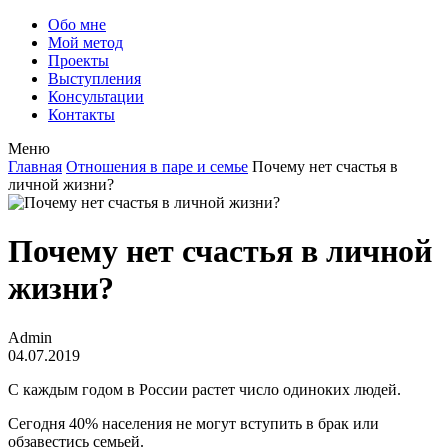
Обо мне
Мой метод
Проекты
Выступления
Консультации
Контакты
Меню
Главная
Отношения в паре и семье
Почему нет счастья в
личной жизни?
Почему нет счастья в личной
жизни?
Admin
04.07.2019
С каждым годом в России растет число одиноких людей.
Сегодня 40% населения не могут вступить в брак или
обзавестись семьей.