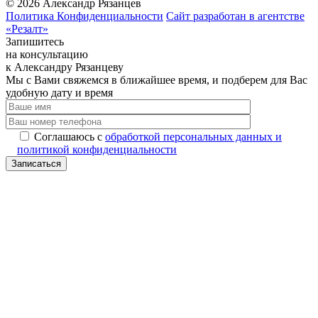
©
2026
Александр Рязанцев
Политика Конфиденциальности
Сайт разработан в агентстве
«Резалт»
Запишитесь
на консультацию
к Александру Рязанцеву
Мы с Вами свяжемся в ближайшее время, и подберем для Вас
удобную дату и время
Соглашаюсь с
обработкой персональных данных и
политикой конфиденциальности
Записаться