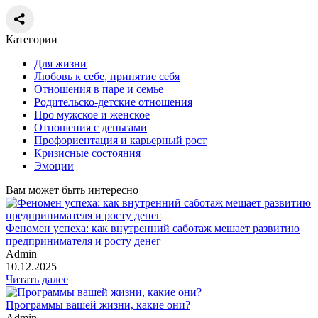
Категории
Для жизни
Любовь к себе, принятие себя
Отношения в паре и семье
Родительско-детские отношения
Про мужское и женское
Отношения с деньгами
Профориентация и карьерный рост
Кризисные состояния
Эмоции
Вам может быть интересно
Феномен успеха: как внутренний саботаж мешает развитию
предпринимателя и росту денег
Admin
10.12.2025
Читать далее
Программы вашей жизни, какие они?
Admin