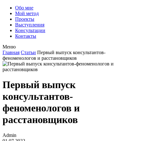
Обо мне
Мой метод
Проекты
Выступления
Консультации
Контакты
Меню
Главная
Статьи
Первый выпуск консультантов-
феноменологов и расстановщиков
Первый выпуск
консультантов-
феноменологов и
расстановщиков
Admin
01.07.2022