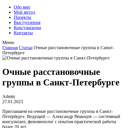
Обо мне
Мой метод
Проекты
Выступления
Консультации
Контакты
Меню
Главная
Статьи
Очные расстановочные группы в Санкт-
Петербурге
Очные расстановочные
группы в Санкт-Петербурге
Admin
27.01.2023
Приглашаем на очные расстановочные группы в Санкт-
Петербурге. Ведущий — Александр Рязанцев — системный
консультант, феноменолог с опытом практической работы
более 20 лет.