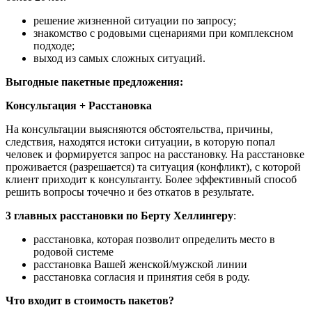
решение жизненной ситуации по запросу;
знакомство с родовыми сценариями при комплексном
подходе;
выход из самых сложных ситуаций.
Выгодные пакетные предложения:
Консультация + Расстановка
На консультации выясняются обстоятельства, причины,
следствия, находятся истоки ситуации, в которую попал
человек и формируется запрос на расстановку. На расстановке
проживается (разрешается) та ситуация (конфликт), с которой
клиент приходит к консультанту. Более эффективный способ
решить вопросы точечно и без откатов в результате.
3 главных расстановки по Берту Хеллингеру
:
расстановка, которая позволит определить место в
родовой системе
расстановка Вашей женской/мужской линии
расстановка согласия и принятия себя в роду.
Что входит в стоимость пакетов?