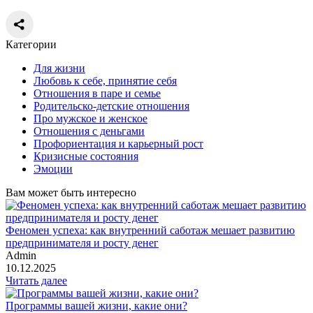
Категории
Для жизни
Любовь к себе, принятие себя
Отношения в паре и семье
Родительско-детские отношения
Про мужское и женское
Отношения с деньгами
Профориентация и карьерный рост
Кризисные состояния
Эмоции
Вам может быть интересно
Феномен успеха: как внутренний саботаж мешает развитию
предпринимателя и росту денег
Admin
10.12.2025
Читать далее
Программы вашей жизни, какие они?