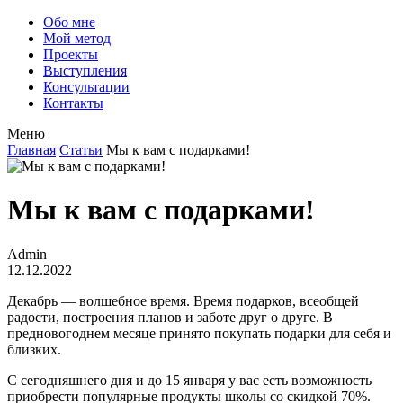
Обо мне
Мой метод
Проекты
Выступления
Консультации
Контакты
Меню
Главная
Статьи
Мы к вам с подарками!
Мы к вам с подарками!
Admin
12.12.2022
Декабрь — волшебное время. Время подарков, всеобщей
радости, построения планов и заботе друг о друге. В
предновогоднем месяце принято покупать подарки для себя и
близких.
С сегодняшнего дня и до 15 января у вас есть возможность
приобрести популярные продукты школы со скидкой 70%.