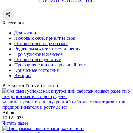
ПОСМОТРЕТЬ ЛЕКЦИЮ
Категории
Для жизни
Любовь к себе, принятие себя
Отношения в паре и семье
Родительско-детские отношения
Про мужское и женское
Отношения с деньгами
Профориентация и карьерный рост
Кризисные состояния
Эмоции
Вам может быть интересно
Феномен успеха: как внутренний саботаж мешает развитию
предпринимателя и росту денег
Admin
10.12.2025
Читать далее