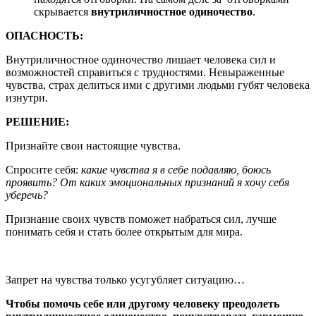
скрывается
внутриличностное одиночество
.
ОПАСНОСТЬ:
Внутриличностное одиночество лишает человека сил и
возможностей справиться с трудностями. Невыраженные
чувства, страх делиться ими с другими людьми губят человека
изнутри.
РЕШЕНИЕ:
Признайте свои настоящие чувства.
Спросите себя:
какие чувства я в себе подавляю, боюсь
проявить? От каких эмоциональных признаний я хочу себя
уберечь?
Признание своих чувств поможет набраться сил, лучше
понимать себя и стать более открытым для мира.
Запрет на чувства только усугубляет ситуацию…
Чтобы помочь себе или другому человеку преодолеть