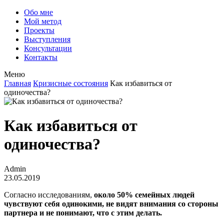
Обо мне
Мой метод
Проекты
Выступления
Консультации
Контакты
Меню
Главная
Кризисные состояния
Как избавиться от
одиночества?
Как избавиться от
одиночества?
Admin
23.05.2019
Согласно исследованиям,
около 50% семейных людей
чувствуют себя одинокими, не видят внимания со стороны
партнера и не понимают, что с этим делать.