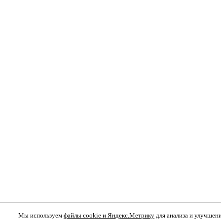
Мы используем
файлы cookie и Яндекс.Метрику
для анализа и улучшени