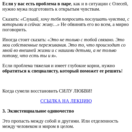
Если у вас есть проблема в паре
, как и в ситуации с Олесей,
нужно мужа подготовить к открытым чувствам.
Сказать:
«Слушай, хочу тебя попросить послушать чувства, с
которыми я сейчас живу…»
Не обвинять его во всем, а мирно
поговорить.
Иногда стоит сказать:
«Это не только с тобой связано. Это
мои собственные переживания. Это то, что происходит со
мной во внешней жизни и с нашими детьми, а не только
потому, что есть ты и я».
Если проблема тяжелая и имеет глубокие корни, нужно
обратиться к специалисту, который поможет ее решить
!
Когда сумели восстановить СИЛУ ЛЮБВИ!
ССЫЛКА НА ЛЕКЦИЮ
3. Экзистенциальное одиночество
Это пропасть между собой и другими. Или отделенность
между человеком и миром в целом.