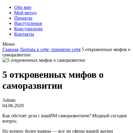
Обо мне
Мой метод
Проекты
Выступления
Консультации
Контакты
Меню
Главная
Любовь к себе, принятие себя
5 откровенных мифов о
саморазвитии
5 откровенных мифов о
саморазвитии
Admin
04.06.2020
Как обстоят дела с вашИМ саморазвитием? Модный сегодня
вопрос.
Но вопрос более важны — все ли сферы вашей жизни