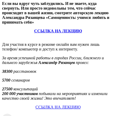
Если вы вдруг чуть заблудились. И не знаете, куда
свернуть. Или просто недовольны тем, что сейчас
происходит в вашей жизни,
смотрите авторскую лекцию
Александра Рязанцева «Самоценность: учимся любить и
принимать себя»
ССЫЛКА НА ЛЕКЦИЮ
Для участия в курсе в режиме онлайн вам нужен лишь
телефон/ компьютер и доступ к интернету.
За время успешной работы в городах России, ближнего и
дальнего зарубежья
Александр Рязанцев
провел:
38300
расстановок
5700
семинаров
27500
консультаций
200 000 участников
побывали на мероприятиях и изменили
качество своей жизни! Это впечатляет!
ССЫЛКА НА ЛЕКЦИЮ