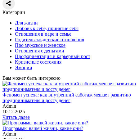
Категории
Для жизни
Любовь к себе, принятие себя
Отношения в паре и семье
Родительско-детские отношения
Про мужское и женское
Отношения с деньгами
Профориентация и карьерный рост
Кризисные состояния
Эмоции
Вам может быть интересно
Феномен успеха: как внутренний саботаж мешает развитию
предпринимателя и росту денег
Admin
10.12.2025
Читать далее
Программы вашей жизни, какие они?
Admin