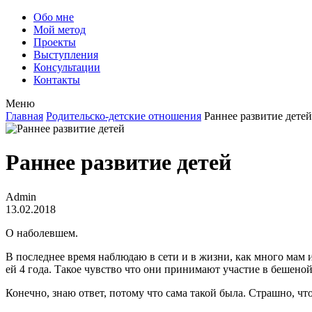
Обо мне
Мой метод
Проекты
Выступления
Консультации
Контакты
Меню
Главная
Родительско-детские отношения
Раннее развитие детей
Раннее развитие детей
Admin
13.02.2018
О наболевшем.
В последнее время наблюдаю в сети и в жизни, как много мам 
ей 4 года. Такое чувство что они принимают участие в бешеной
Конечно, знаю ответ, потому что сама такой была. Страшно, чт